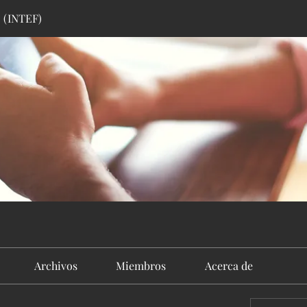
2 (INTEF)
Archivos
Miembros
Acerca de