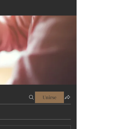
Unirse