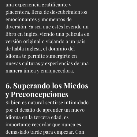
una experiencia gratificante y 
placentera, llena de descubrimientos 
emocionantes y momentos de 
diversión. Ya sea que estés leyendo un 
libro en inglés, viendo una película en 
versión original o viajando a un país 
de habla inglesa, el dominio del 
idioma te permite sumergirte en 
nuevas culturas y experiencias de una 
manera única y enriquecedora.
6. Superando los Miedos 
y Preconcepciones
Si bien es natural sentirse intimidado 
por el desafío de aprender un nuevo 
idioma en la tercera edad, es 
importante recordar que nunca es 
demasiado tarde para empezar. Con 