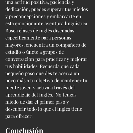
una actitud positiva, paciencia y 
dedicación, puedes superar tus miedos 
y preconcepciones y embarcarte en 
esta emocionante aventura lingüística. 
Busca clases de inglés diseñadas 
específicamente para personas 
mayores, encuentra un compañero de 
estudio o únete a grupos de 
conversación para practicar y mejorar 
tus habilidades. Recuerda que cada 
pequeño paso que des te acerca un 
poco más a tu objetivo de mantener tu 
mente joven y activa a través del 
aprendizaje del inglés. ¡No tengas 
miedo de dar el primer paso y 
descubrir todo lo que el inglés tiene 
para ofrecer!
Conclusión