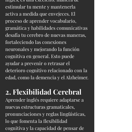
estimular tu mente y mantenerla 
activa a medida que envejeces. El 
proceso de aprender vocabulario, 
gramática y habilidades comunicativas 
desafía tu cerebro de nuevas maneras, 
fortaleciendo las conexiones 
neuronales y mejorando la función 
cognitiva en general. Esto puede 
ayudar a prevenir o retrasar el 
deterioro cognitivo relacionado con la 
edad, como la demencia y el Alzheimer.
2. Flexibilidad Cerebral
Aprender inglés requiere adaptarse a 
nuevas estructuras gramaticales, 
pronunciaciones y reglas lingüísticas, 
lo que fomenta la flexibilidad 
cognitiva y la capacidad de pensar de 