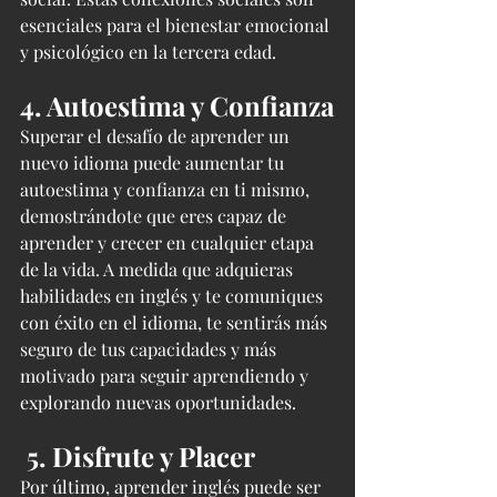
esenciales para el bienestar emocional 
y psicológico en la tercera edad.
4. Autoestima y Confianza
Superar el desafío de aprender un 
nuevo idioma puede aumentar tu 
autoestima y confianza en ti mismo, 
demostrándote que eres capaz de 
aprender y crecer en cualquier etapa 
de la vida. A medida que adquieras 
habilidades en inglés y te comuniques 
con éxito en el idioma, te sentirás más 
seguro de tus capacidades y más 
motivado para seguir aprendiendo y 
explorando nuevas oportunidades.
 5. Disfrute y Placer
Por último, aprender inglés puede ser 