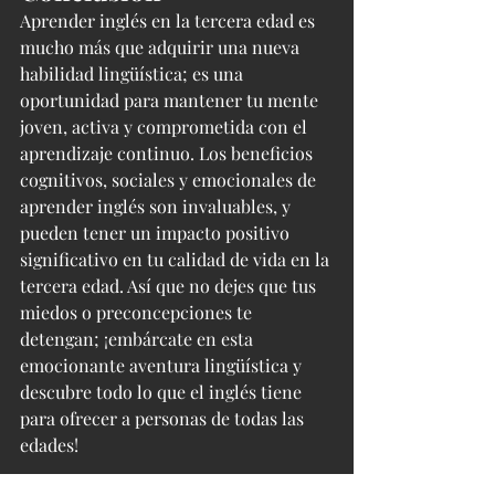
Aprender inglés en la tercera edad es 
mucho más que adquirir una nueva 
habilidad lingüística; es una 
oportunidad para mantener tu mente 
joven, activa y comprometida con el 
aprendizaje continuo. Los beneficios 
cognitivos, sociales y emocionales de 
aprender inglés son invaluables, y 
pueden tener un impacto positivo 
significativo en tu calidad de vida en la 
tercera edad. Así que no dejes que tus 
miedos o preconcepciones te 
detengan; ¡embárcate en esta 
emocionante aventura lingüística y 
descubre todo lo que el inglés tiene 
para ofrecer a personas de todas las 
edades!