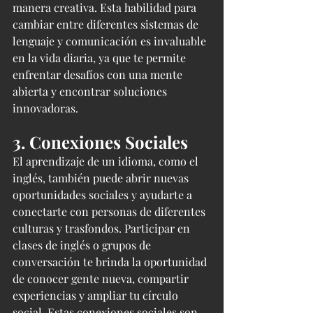
manera creativa. Esta habilidad para 
cambiar entre diferentes sistemas de 
lenguaje y comunicación es invaluable 
en la vida diaria, ya que te permite 
enfrentar desafíos con una mente 
abierta y encontrar soluciones 
innovadoras.
3. Conexiones Sociales
El aprendizaje de un idioma, como el 
inglés, también puede abrir nuevas 
oportunidades sociales y ayudarte a 
conectarte con personas de diferentes 
culturas y trasfondos. Participar en 
clases de inglés o grupos de 
conversación te brinda la oportunidad 
de conocer gente nueva, compartir 
experiencias y ampliar tu círculo 
social. Estas conexiones sociales son 