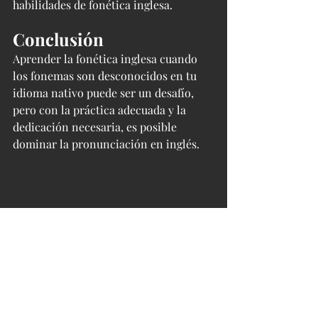
habilidades de fonética inglesa.
Conclusión
Aprender la fonética inglesa cuando 
los fonemas son desconocidos en tu 
idioma nativo puede ser un desafío, 
pero con la práctica adecuada y la 
dedicación necesaria, es posible 
dominar la pronunciación en inglés. 