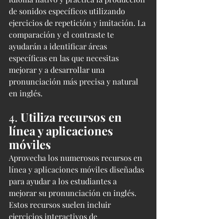
de sonidos específicos utilizando 
ejercicios de repetición y imitación. La 
comparación y el contraste te 
ayudarán a identificar áreas 
específicas en las que necesitas 
mejorar y a desarrollar una 
pronunciación más precisa y natural 
en inglés.
4. 
Utiliza recursos en 
línea y aplicaciones 
móviles
Aprovecha los numerosos recursos en 
línea y aplicaciones móviles diseñadas 
para ayudar a los estudiantes a 
mejorar su pronunciación en inglés. 
Estos recursos suelen incluir 
ejercicios interactivos de 