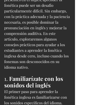
fonética puede ser un desafío 
particularmente difícil. Sin embargo, 
con la práctica adecuada y la paciencia 
necesaria, es posible dominar la 
pronunciación en inglés y mejorar la 
comprensión auditiva. En este 
artículo, exploraremos algunos 
consejos prácticos para ayudar a los 
estudiantes a aprender la fonética 
inglesa desde cero, incluso cuando los 
fonemas son desconocidos en su 
idioma nativo.
1. 
Familiarízate con los 
sonidos del inglés
El primer paso para aprender la 
fonética inglesa es familiarizarse con 
los sonidos específicos del idioma. 