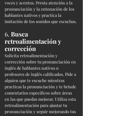
voces y acentos. Presta atención a la 
pronunciación y la entonación de los 
hablantes nativos y practica la 
imitación de los sonidos que escuchas.
6. 
Busca 
retroalimentación y 
corrección
Solicita retroalimentación y 
corrección sobre tu pronunciación en 
inglés de hablantes nativos o 
profesores de inglés calificados. Pide a 
alguien que te escuche mientras 
practicas la pronunciación y te brinde 
comentarios específicos sobre áreas 
en las que puedas mejorar. Utiliza esta 
retroalimentación para ajustar tu 
pronunciación y seguir mejorando tus 