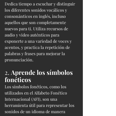
Dedica tiempo a escuchar y distinguir 
los diferentes sonidos vocálicos y 
consonánticos en inglés, incluso 
aquellos que son completamente 
nuevos para ti. Utiliza recursos de 
audio y video auténticos para 
exponerte a una variedad de voces y 
acentos, y practica la repetición de 
palabras y frases para mejorar la 
pronunciación.
2. 
Aprende los símbolos 
fonéticos
Los símbolos fonéticos, como los 
utilizados en el Alfabeto Fonético 
Internacional (AFI), son una 
herramienta útil para representar los 
sonidos de un idioma de manera 