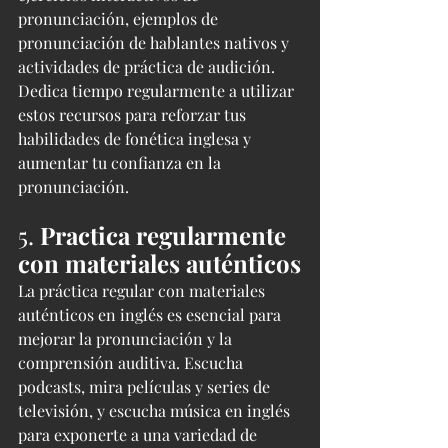
pronunciación, ejemplos de 
pronunciación de hablantes nativos y 
actividades de práctica de audición. 
Dedica tiempo regularmente a utilizar 
estos recursos para reforzar tus 
habilidades de fonética inglesa y 
aumentar tu confianza en la 
pronunciación.
5. 
Practica regularmente 
con materiales auténticos
La práctica regular con materiales 
auténticos en inglés es esencial para 
mejorar la pronunciación y la 
comprensión auditiva. Escucha 
podcasts, mira películas y series de 
televisión, y escucha música en inglés 
para exponerte a una variedad de 