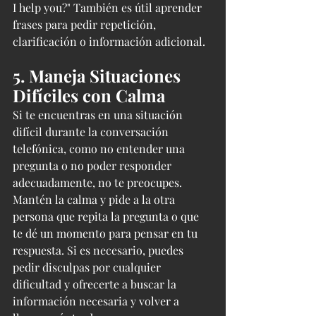
I help you?" También es útil aprender 
frases para pedir repetición, 
clarificación o información adicional.
5. Maneja Situaciones 
Difíciles con Calma
Si te encuentras en una situación 
difícil durante la conversación 
telefónica, como no entender una 
pregunta o no poder responder 
adecuadamente, no te preocupes. 
Mantén la calma y pide a la otra 
persona que repita la pregunta o que 
te dé un momento para pensar en tu 
respuesta. Si es necesario, puedes 
pedir disculpas por cualquier 
dificultad y ofrecerte a buscar la 
información necesaria y volver a 