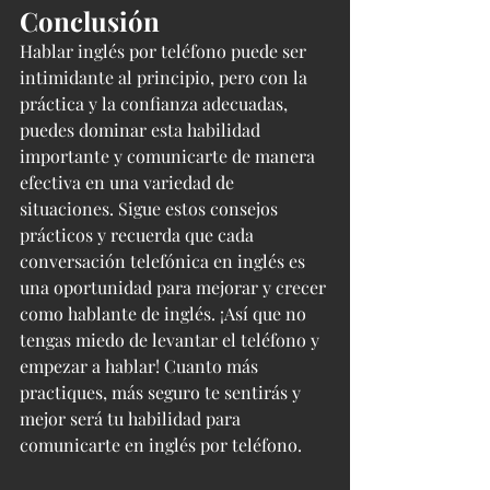
Conclusión
Hablar inglés por teléfono puede ser 
intimidante al principio, pero con la 
práctica y la confianza adecuadas, 
puedes dominar esta habilidad 
importante y comunicarte de manera 
efectiva en una variedad de 
situaciones. Sigue estos consejos 
prácticos y recuerda que cada 
conversación telefónica en inglés es 
una oportunidad para mejorar y crecer 
como hablante de inglés. ¡Así que no 
tengas miedo de levantar el teléfono y 
empezar a hablar! Cuanto más 
practiques, más seguro te sentirás y 
mejor será tu habilidad para 
comunicarte en inglés por teléfono.