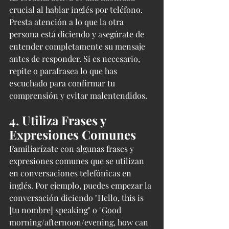
crucial al hablar inglés por teléfono. 
Presta atención a lo que la otra 
persona está diciendo y asegúrate de 
entender completamente su mensaje 
antes de responder. Si es necesario, 
repite o parafrasea lo que has 
escuchado para confirmar tu 
comprensión y evitar malentendidos.
4. Utiliza Frases y 
Expresiones Comunes
Familiarízate con algunas frases y 
expresiones comunes que se utilizan 
en conversaciones telefónicas en 
inglés. Por ejemplo, puedes empezar la 
conversación diciendo "Hello, this is 
[tu nombre] speaking" o "Good 
morning/afternoon/evening, how can 