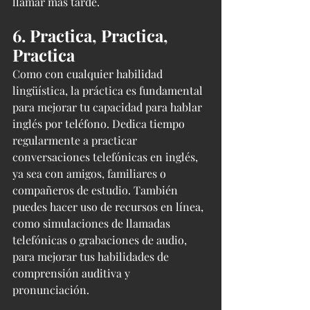
llamar más tarde.
6. Practica, Practica, 
Practica
Como con cualquier habilidad 
lingüística, la práctica es fundamental 
para mejorar tu capacidad para hablar 
inglés por teléfono. Dedica tiempo 
regularmente a practicar 
conversaciones telefónicas en inglés, 
ya sea con amigos, familiares o 
compañeros de estudio. También 
puedes hacer uso de recursos en línea, 
como simulaciones de llamadas 
telefónicas o grabaciones de audio, 
para mejorar tus habilidades de 
comprensión auditiva y 
pronunciación.