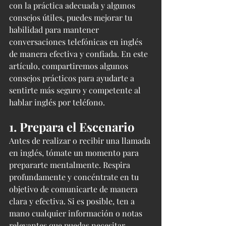
con la práctica adecuada y algunos 
consejos útiles, puedes mejorar tu 
habilidad para mantener 
conversaciones telefónicas en inglés 
de manera efectiva y confiada. En este 
artículo, compartiremos algunos 
consejos prácticos para ayudarte a 
sentirte más seguro y competente al 
hablar inglés por teléfono.
1. Prepara el Escenario
Antes de realizar o recibir una llamada 
en inglés, tómate un momento para 
prepararte mentalmente. Respira 
profundamente y concéntrate en tu 
objetivo de comunicarte de manera 
clara y efectiva. Si es posible, ten a 
mano cualquier información o notas 
relevantes que puedas necesitar 